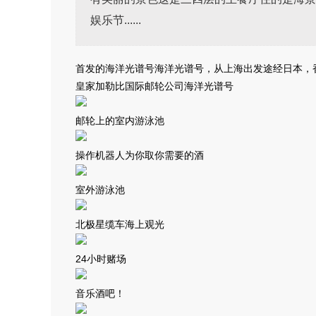
娱乐节......
首发的海洋光谱号海洋光谱号，从上海出发途经日本，
皇家加勒比国际邮轮公司海洋光谱号
邮轮上的室内游泳池
操作机器人为你取你需要的酒
室外游泳池
北极星缆车海上观光
24小时赌场
音乐酒吧！