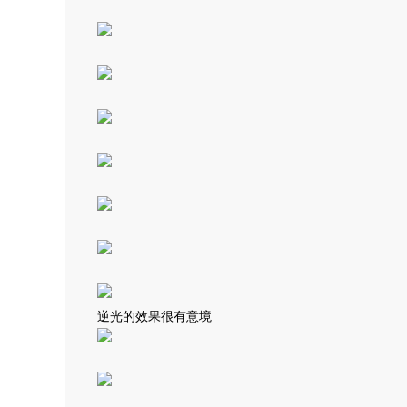
逆光的效果很有意境