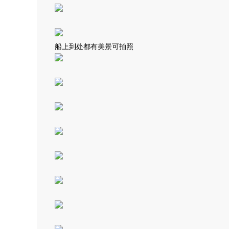
船上到处都有美景可拍照