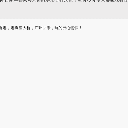
香港，港珠澳大桥，广州回来，玩的开心愉快！