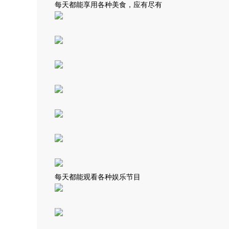
每天都能享用各种美食，应有尽有
每天都能观看各种娱乐节目