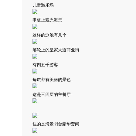
儿童游乐场
甲板上观光海景
这样的泳池有几个
邮轮上的皇家大道商业街
有四五千游客
每层都有美丽的景色
这是三四层的主餐厅
住的是海景阳台豪华套间