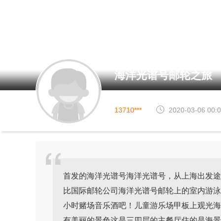
海洋光谱号邮轮之旅
13710***
2020-03-06 00:
首发的海洋光谱号海洋光谱号，从上海出发途
比国际邮轮公司海洋光谱号邮轮上的室内游泳
小时赌场音乐酒吧！儿童游乐场甲板上观光海
有美丽的景色这是三四层的主餐厅住的是海景