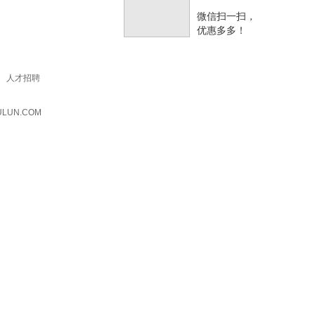
微信扫一扫，
优惠多多！
人才招聘
ULUN.COM